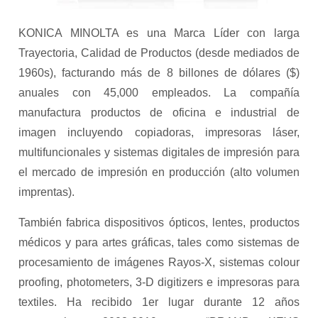
KONICA MINOLTA es una Marca Líder con larga
Trayectoria, Calidad de Productos (desde mediados de
1960s), facturando más de 8 billones de dólares ($)
anuales con 45,000 empleados. La compañía
manufactura productos de oficina e industrial de
imagen incluyendo copiadoras, impresoras láser,
multifuncionales y sistemas digitales de impresión para
el mercado de impresión en producción (alto volumen
imprentas).
También fabrica dispositivos ópticos, lentes, productos
médicos y para artes gráficas, tales como sistemas de
procesamiento de imágenes Rayos-X, sistemas colour
proofing, photometers, 3-D digitizers e impresoras para
textiles. Ha recibido 1er lugar durante 12 años