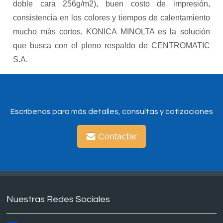
doble cara 256g/m2), buen costo de impresión,
consistencia en los colores y tiempos de calentamiento
mucho más cortos, KONICA MINOLTA es la solución
que busca con el pleno respaldo de CENTROMATIC
S.A.
Escríbenos para más detalles, consultas y cotizaciones
Contactar
Nuestras Redes Sociales