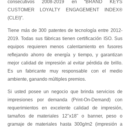
consecutivos 2008-2019 en “BRAND KEYS
CUSTOMER LOYALTY ENGAGEMENT INDEX®
(CLEI)”.
Tiene más de 300 patentes de tecnología entre 2012-
2019. Todas sus fábricas tienen certificación ISO. Sus
equipos requieren menos calentamiento en fusores
reflejando ahorro de energía y tiempo, y garantizan
mejor calidad de impresión al evitar pérdida de brillo.
Es un fabricante muy responsable con el medio
ambiente, ganando múltiples premios.
Si usted posee un negocio que brinda servicios de
impresiones por demanda (Print-On-Demand) con
requerimientos en excelente calidad de impresión,
tamaños de materiales 12"x18" o banner, peso o
gramaje de materiales hasta 300g/m2 (impresión a