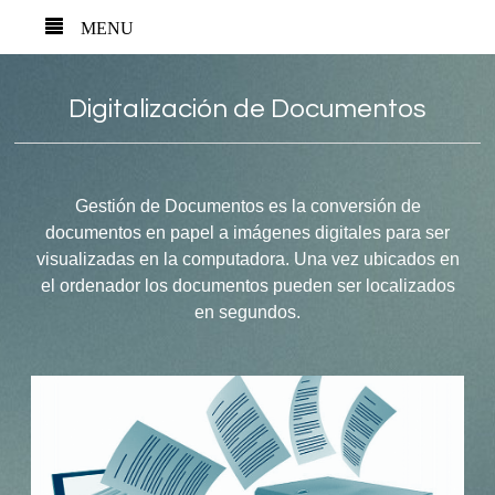
MENU
Digitalización de Documentos
Gestión de Documentos es la conversión de
documentos en papel a imágenes digitales para ser
visualizadas en la computadora. Una vez ubicados en
el ordenador los documentos pueden ser localizados
en segundos.