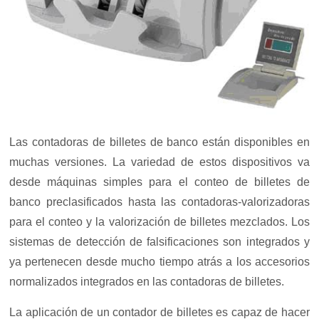
Las contadoras de billetes de banco están disponibles en
muchas versiones. La variedad de estos dispositivos va
desde máquinas simples para el conteo de billetes de
banco preclasificados hasta las contadoras-valorizadoras
para el conteo y la valorización de billetes mezclados. Los
sistemas de detección de falsificaciones son integrados y
ya pertenecen desde mucho tiempo atrás a los accesorios
normalizados integrados en las contadoras de billetes.
La aplicación de un contador de billetes es capaz de hacer