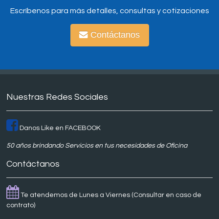
Escríbenos para más detalles, consultas y cotizaciones
Contáctanos
Nuestras Redes Sociales
Danos Like en FACEBOOK
50 años brindando Servicios en tus necesidades de Oficina
Contáctanos
Te atendemos de Lunes a Viernes (Consultar en caso de
contrato)