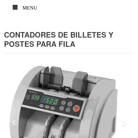
MENU
CONTADORES DE BILLETES Y
POSTES PARA FILA