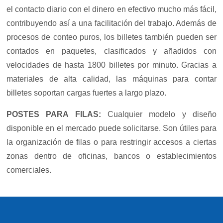
el contacto diario con el dinero en efectivo mucho más fácil,
contribuyendo así a una facilitación del trabajo. Además de
procesos de conteo puros, los billetes también pueden ser
contados en paquetes, clasificados y añadidos con
velocidades de hasta 1800 billetes por minuto. Gracias a
materiales de alta calidad, las máquinas para contar
billetes soportan cargas fuertes a largo plazo.
POSTES PARA FILAS:
Cualquier modelo y diseño
disponible en el mercado puede solicitarse. Son útiles para
la organización de filas o para restringir accesos a ciertas
zonas dentro de oficinas, bancos o establecimientos
comerciales.