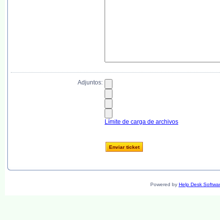
Adjuntos:
Límite de carga de archivos
Powered by
Help Desk Softwa