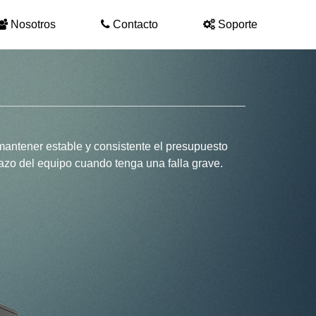
Nosotros
Contacto
Soporte
antener estable y consistente el presupuesto
lazo del equipo cuando tenga una falla grave.