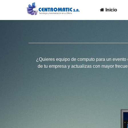
Inicio
¿Quieres equipo de computo para un evento o
de tu empresa y actualizas con mayor frecuen