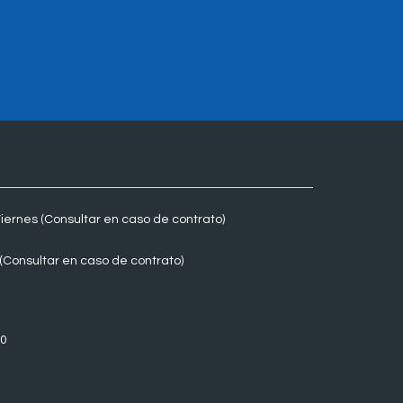
ernes (Consultar en caso de contrato)
. (Consultar en caso de contrato)
70