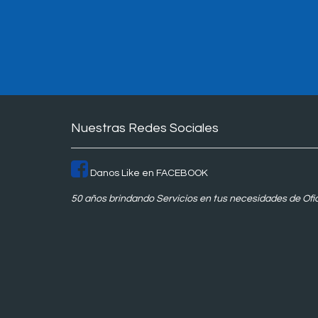
Nuestras Redes Sociales
Danos Like en FACEBOOK
50 años brindando Servicios en tus necesidades de Ofi